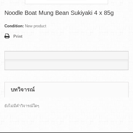
Noodle Boat Mung Bean Sukiyaki 4 x 85g
Condition:
New product
Print
บทวิจารณ์
ยังไม่มีคำวิจารณ์ใดๆ