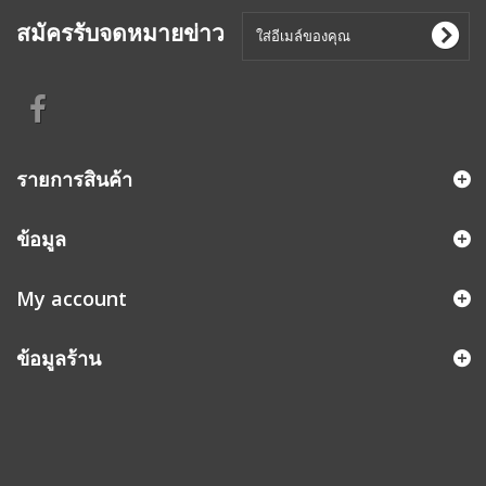
สมัครรับจดหมายข่าว
รายการสินค้า
ข้อมูล
My account
ข้อมูลร้าน