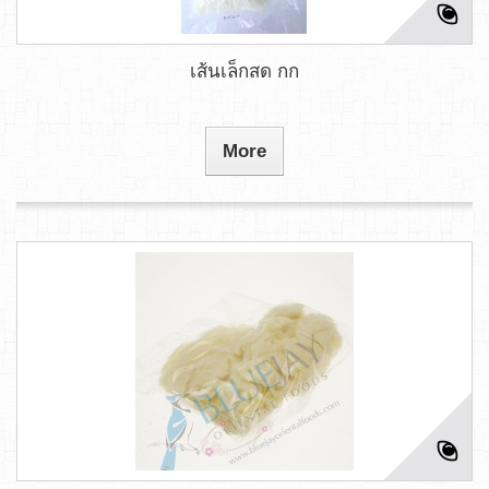
เส้นเล็กสด กก
More