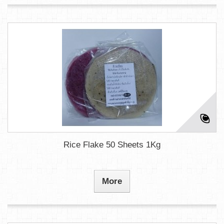
Rice Flake 50 Sheets 1Kg
More