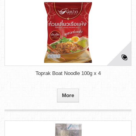
Toprak Boat Noodle 100g x 4
More