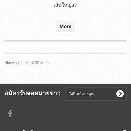
เส้นใหญ่สด
More
Showing 1 - 32 of 32 items
สมัครรับจดหมายข่าว