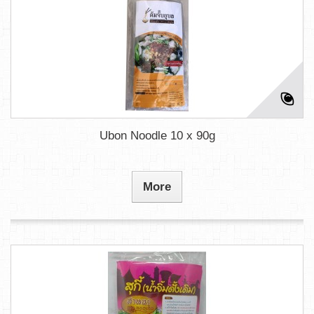
Ubon Noodle 10 x 90g
More