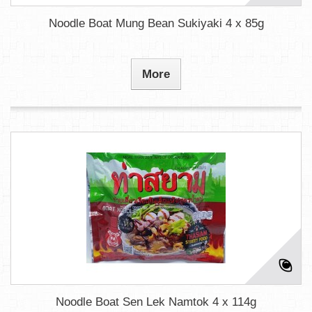
Noodle Boat Mung Bean Sukiyaki 4 x 85g
More
Noodle Boat Sen Lek Namtok 4 x 114g