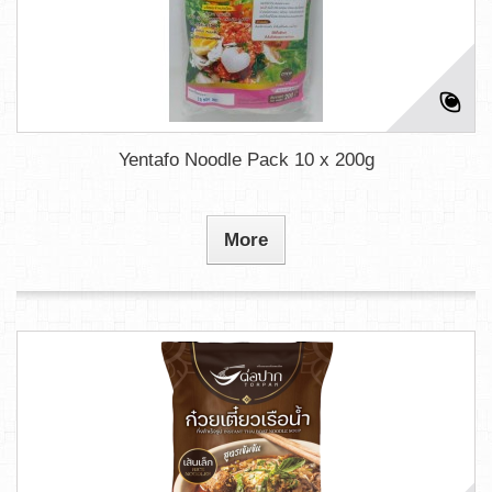
Yentafo Noodle Pack 10 x 200g
More