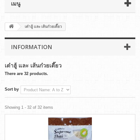
เมนู
เต๋าฮู้ และ เส้นก๋วยเตี๊ยว
INFORMATION
เต๋าฮู้ และ เส้นก๋วยเตี๊ยว
There are 32 products.
Sort by
Showing 1 - 32 of 32 items