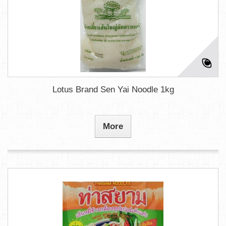
Lotus Brand Sen Yai Noodle 1kg
More