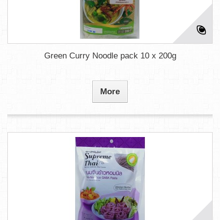
Green Curry Noodle pack 10 x 200g
More