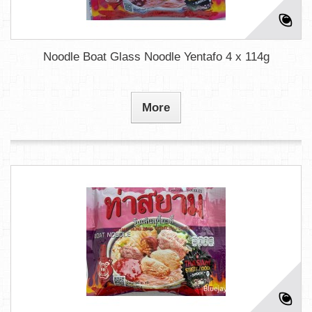
Noodle Boat Glass Noodle Yentafo 4 x 114g
More