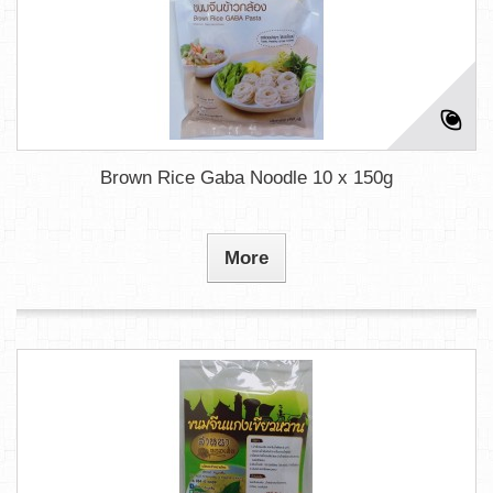
Brown Rice Gaba Noodle 10 x 150g
More