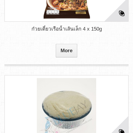
ก๋วยเตี๋ยวเรือน้ำเส้นเล็ก 4 x 150g
More