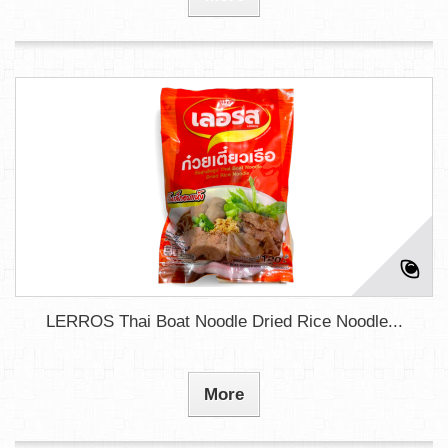
LERROS Thai Boat Noodle Dried Rice Noodle...
More