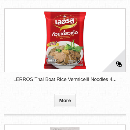
LERROS Thai Boat Rice Vermicelli Noodles 4...
More