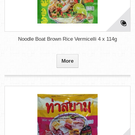
Noodle Boat Brown Rice Vermicelli 4 x 114g
More