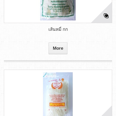
เส้นหมี่ กก
More