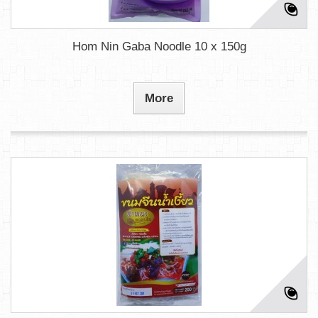
Hom Nin Gaba Noodle 10 x 150g
More