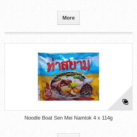
More
Noodle Boat Sen Mei Namtok 4 x 114g