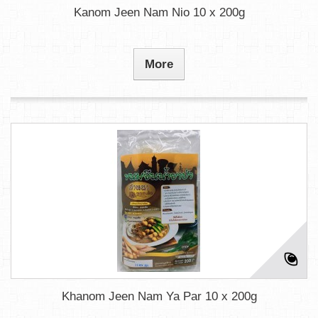
Kanom Jeen Nam Nio 10 x 200g
More
Khanom Jeen Nam Ya Par 10 x 200g