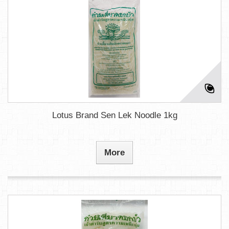
Lotus Brand Sen Lek Noodle 1kg
More