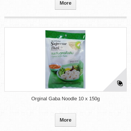
More
Orginal Gaba Noodle 10 x 150g
More