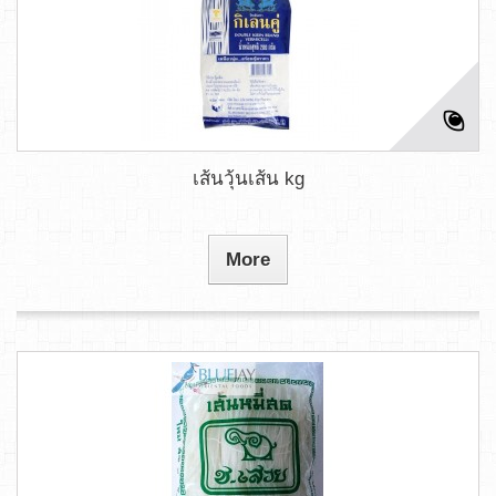
เส้นวุ้นเส้น kg
More