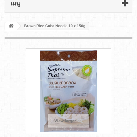
เมนู
Brown Rice Gaba Noodle 10 x 150g
View larger