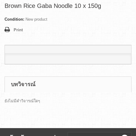
Brown Rice Gaba Noodle 10 x 150g
Condition:
New product
Print
บทวิจารณ์
ยังไม่มีคำวิจารณ์ใดๆ